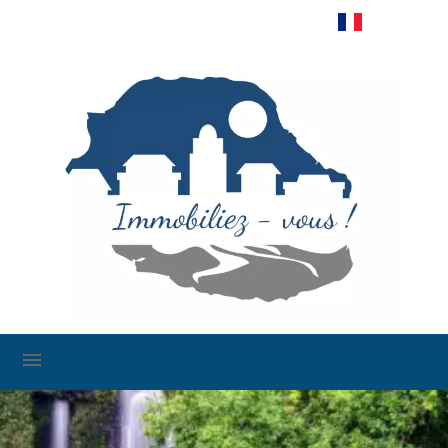
Français